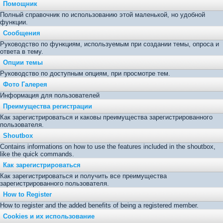
Помощник
Полный справочник по использованию этой маленькой, но удобной
функции.
Сообщения
Руководство по функциям, используемым при создании темы, опроса и
ответа в тему.
Опции темы
Руководство по доступным опциям, при просмотре тем.
Фото Галерея
Информация для пользователей
Преимущества регистрации
Как зарегистрироваться и каковы преимущества зарегистрированного
пользователя.
Shoutbox
Contains informations on how to use the features included in the shoutbox,
like the quick commands.
Как зарегистрироваться
Как зарегистрироваться и получить все преимущества
зарегистрированного пользователя.
How to Register
How to register and the added benefits of being a registered member.
Cookies и их использование