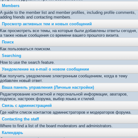
Members
A guide to the member list and member profiles, including profile comments,
adding friends and contacting members.
Просмотр активных тем и новых сообщений
Как просмотреть все темы, на которые были добавлены ответы сегодня,
а также новые сообщения со времени вашего прошлого визита.
Поиск
Как пользоваться поиском.
Searching
How to use the search feature.
Уведомление на е-mail о новом сообщении
Как получить уведомление электронным сообщением, когда в тему
добавлен новый ответ.
Ваша панель управления (Личные настройки)
Редактирование контактной и персональной информации, аватаров,
подписи, настроек форума, выбор языка и стилей.
Связь с администрацией
Где найти список контактов администраторов и модераторов форума.
Contacting the staff
Where to find a list of the board moderators and administrators.
Календарь