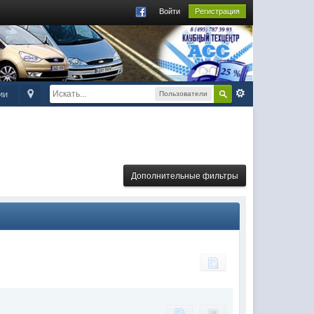
Войти
Регистрация
ии
Пользователи
Дополнительные фильтры