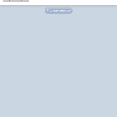
Полная версия