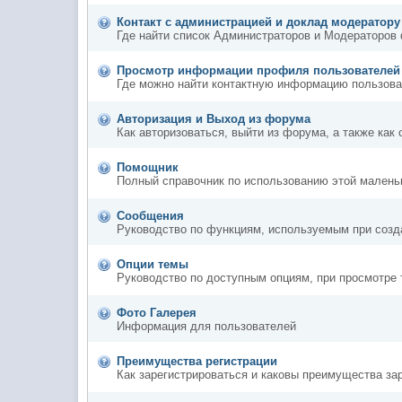
Контакт с администрацией и доклад модератор
Где найти список Администраторов и Модераторов
Просмотр информации профиля пользователей
Где можно найти контактную информацию пользова
Авторизация и Выход из форума
Как авторизоваться, выйти из форума, а также как
Помощник
Полный справочник по использованию этой маленьк
Сообщения
Руководство по функциям, используемым при созда
Опции темы
Руководство по доступным опциям, при просмотре 
Фото Галерея
Информация для пользователей
Преимущества регистрации
Как зарегистрироваться и каковы преимущества за