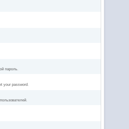
ой пароль.
get your password.
 пользователей.