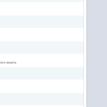
ого визита.