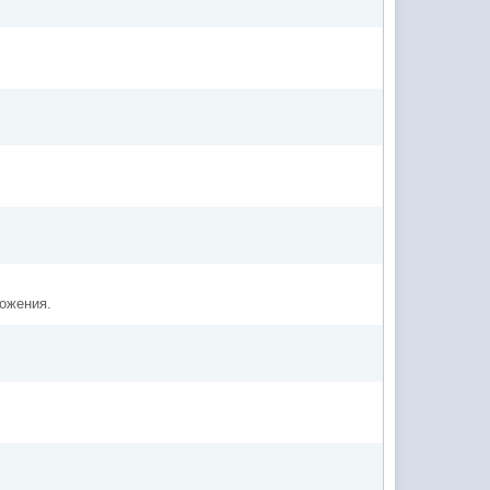
ожения.