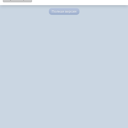
Полная версия