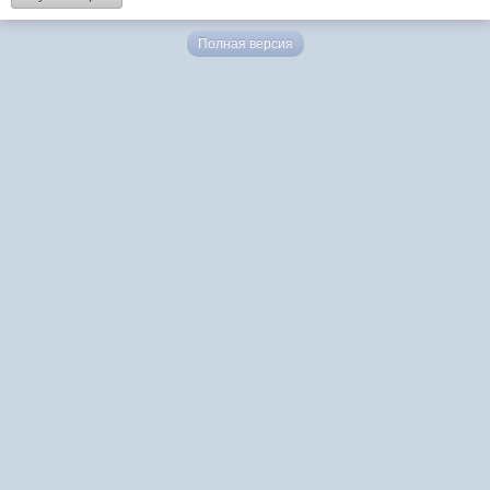
Полная версия