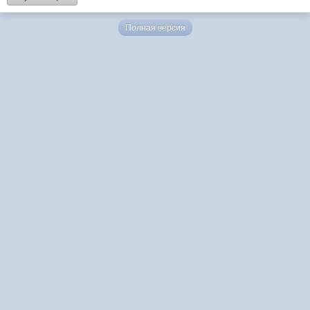
Полная версия