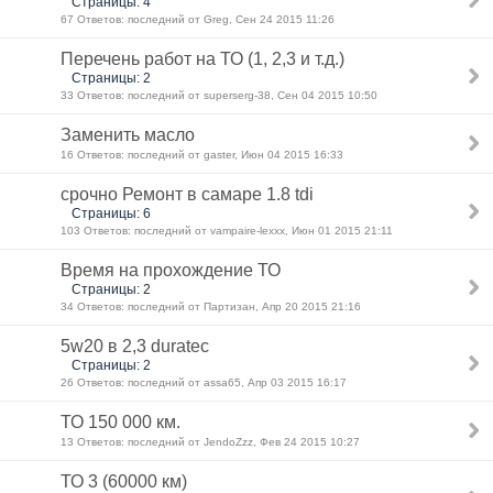
Страницы: 4
67 Ответов: последний от Greg, Сен 24 2015 11:26
Перечень работ на ТО (1, 2,3 и т.д.)
Страницы: 2
33 Ответов: последний от superserg-38, Сен 04 2015 10:50
Заменить масло
16 Ответов: последний от gaster, Июн 04 2015 16:33
срочно Ремонт в самаре 1.8 tdi
Страницы: 6
103 Ответов: последний от vampaire-lexxx, Июн 01 2015 21:11
Время на прохождение ТО
Страницы: 2
34 Ответов: последний от Партизан, Апр 20 2015 21:16
5w20 в 2,3 duratec
Страницы: 2
26 Ответов: последний от assa65, Апр 03 2015 16:17
ТО 150 000 км.
13 Ответов: последний от JendoZzz, Фев 24 2015 10:27
ТО 3 (60000 км)