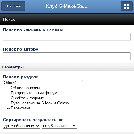
Клуб S-Max&Galaxy
← На главную
Поиск
Поиск по ключевым словам
Поиск по автору
Параметры
Поиск в разделе
Сортировать результаты по