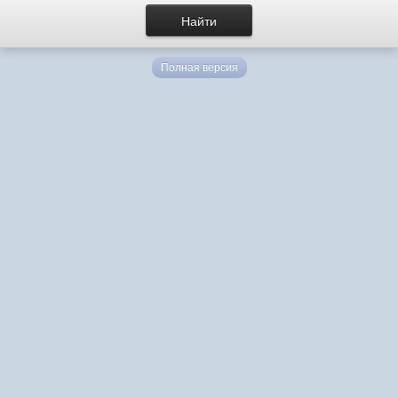
Полная версия