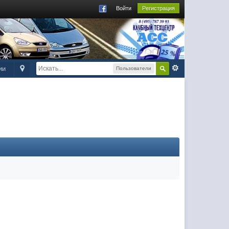
Войти
Регистрация
ии
Пользователи