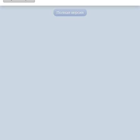
Полная версия