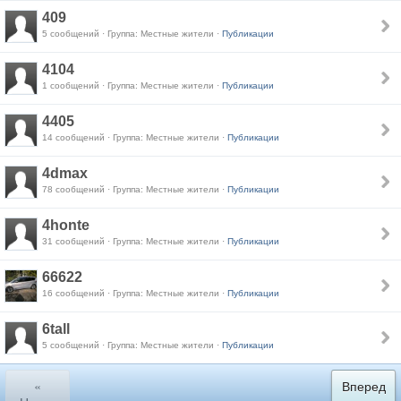
409
5 сообщений · Группа: Местные жители ·
Публикации
4104
1 сообщений · Группа: Местные жители ·
Публикации
4405
14 сообщений · Группа: Местные жители ·
Публикации
4dmax
78 сообщений · Группа: Местные жители ·
Публикации
4honte
31 сообщений · Группа: Местные жители ·
Публикации
66622
16 сообщений · Группа: Местные жители ·
Публикации
6tall
5 сообщений · Группа: Местные жители ·
Публикации
«
Вперед