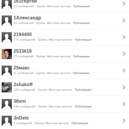
161сергей
15 сообщений · Группа: Местные жители ·
Публикации
1Александр
25 сообщений · Группа: Местные жители ·
Публикации
2194400
174 сообщений · Группа: Местные жители ·
Публикации
2533618
23 сообщений · Группа: Местные жители ·
Публикации
25макс
11 сообщений · Группа: Местные жители ·
Публикации
2shakoff
128 сообщений · Группа: Местные жители ·
Публикации
36vrn
149 сообщений · Группа: Местные жители ·
Публикации
3nDetc
6 сообщений · Группа: Местные жители ·
Публикации