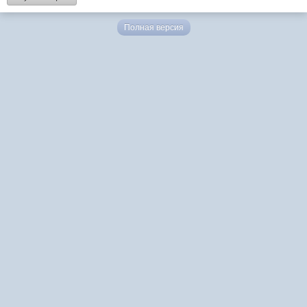
Полная версия