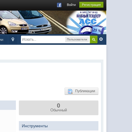
Войти
Регистрация
ии
Пользователи
Публикации
0
Обычный
Инструменты