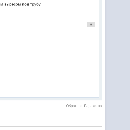
м вырезом под трубу.
0
Обратно в Барахолка