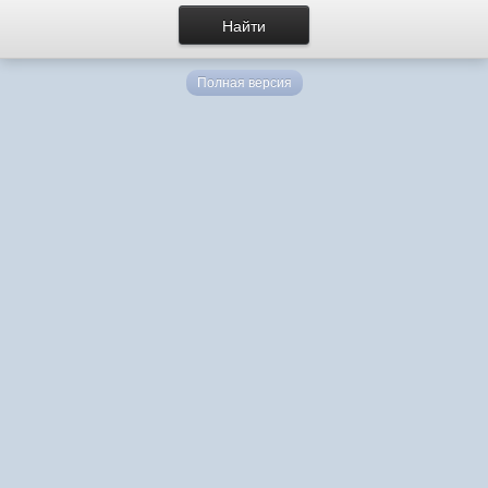
Полная версия