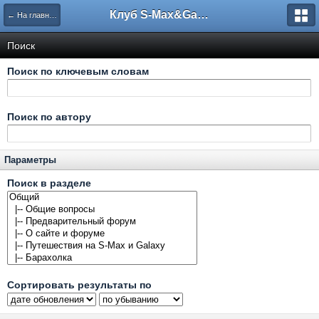
Клуб S-Max&Galaxy
← На главную
Поиск
Поиск по ключевым словам
Поиск по автору
Параметры
Поиск в разделе
Сортировать результаты по