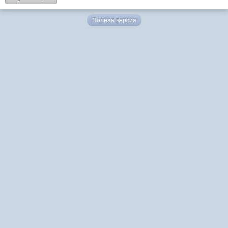
Полная версия