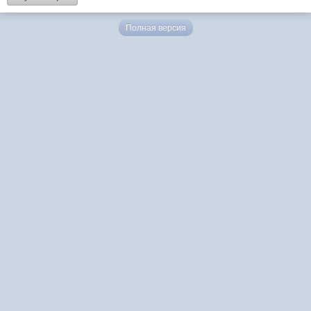
Полная версия