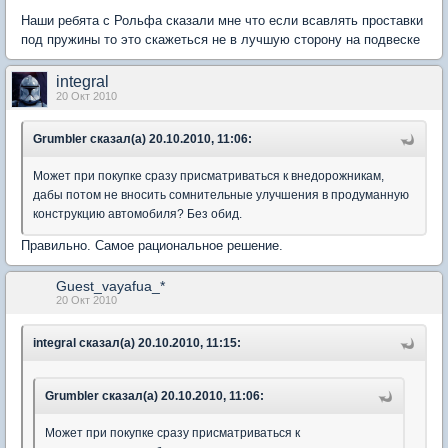
Наши ребята с Рольфа сказали мне что если всавлять проставки
под пружины то это скажеться не в лучшую сторону на подвеске
integral
20 Окт 2010
Grumbler сказал(а) 20.10.2010, 11:06:
Может при покупке сразу присматриваться к внедорожникам,
дабы потом не вносить сомнительные улучшения в продуманную
конструкцию автомобиля? Без обид.
Правильно. Самое рациональное решение.
Guest_vayafua_*
20 Окт 2010
integral сказал(а) 20.10.2010, 11:15:
Grumbler сказал(а) 20.10.2010, 11:06:
Может при покупке сразу присматриваться к