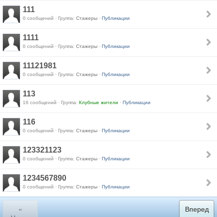
111
0 сообщений · Группа:
Стажеры
·
Публикации
1111
0 сообщений · Группа:
Стажеры
·
Публикации
11121981
0 сообщений · Группа:
Стажеры
·
Публикации
113
16 сообщений · Группа:
Клубные жители
·
Публикации
116
0 сообщений · Группа:
Стажеры
·
Публикации
123321123
0 сообщений · Группа:
Стажеры
·
Публикации
1234567890
0 сообщений · Группа:
Стажеры
·
Публикации
«
Вперед