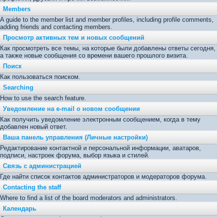
Members
A guide to the member list and member profiles, including profile comments,
adding friends and contacting members.
Просмотр активных тем и новых сообщений
Как просмотреть все темы, на которые были добавлены ответы сегодня,
а также новые сообщения со времени вашего прошлого визита.
Поиск
Как пользоваться поиском.
Searching
How to use the search feature.
Уведомление на е-mail о новом сообщении
Как получить уведомление электронным сообщением, когда в тему
добавлен новый ответ.
Ваша панель управления (Личные настройки)
Редактирование контактной и персональной информации, аватаров,
подписи, настроек форума, выбор языка и стилей.
Связь с администрацией
Где найти список контактов администраторов и модераторов форума.
Contacting the staff
Where to find a list of the board moderators and administrators.
Календарь