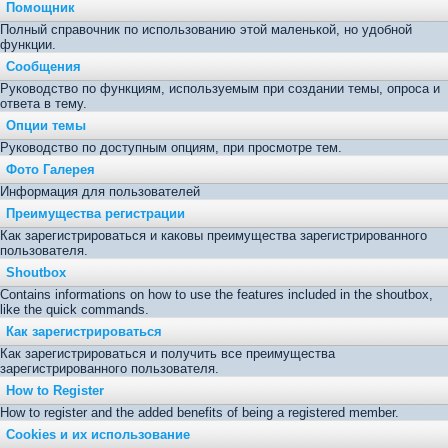
Помощник
Полный справочник по использованию этой маленькой, но удобной
функции.
Сообщения
Руководство по функциям, используемым при создании темы, опроса и
ответа в тему.
Опции темы
Руководство по доступным опциям, при просмотре тем.
Фото Галерея
Информация для пользователей
Преимущества регистрации
Как зарегистрироваться и каковы преимущества зарегистрированного
пользователя.
Shoutbox
Contains informations on how to use the features included in the shoutbox,
like the quick commands.
Как зарегистрироваться
Как зарегистрироваться и получить все преимущества
зарегистрированного пользователя.
How to Register
How to register and the added benefits of being a registered member.
Cookies и их использование