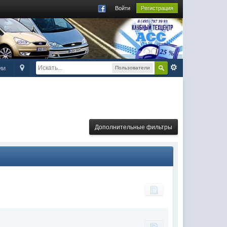
Войти
Регистрация
ии
Пользователи
Дополнительные фильтры