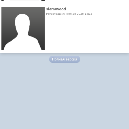
sierrawood
Регистрация: Июл 28 2026 14:15
Полная версия