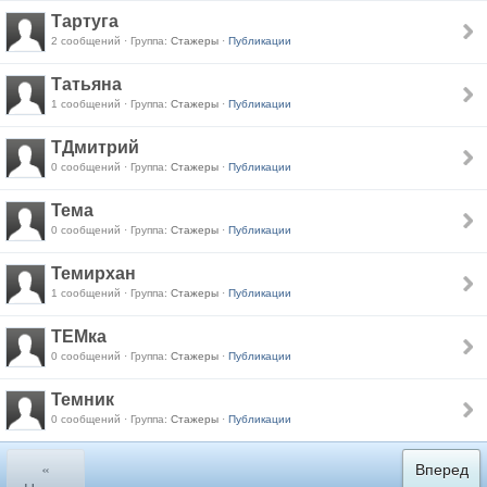
Тартуга
2 сообщений · Группа:
Стажеры
·
Публикации
Татьяна
1 сообщений · Группа:
Стажеры
·
Публикации
ТДмитрий
0 сообщений · Группа:
Стажеры
·
Публикации
Тема
0 сообщений · Группа:
Стажеры
·
Публикации
Темирхан
1 сообщений · Группа:
Стажеры
·
Публикации
ТЕМка
0 сообщений · Группа:
Стажеры
·
Публикации
Темник
0 сообщений · Группа:
Стажеры
·
Публикации
«
Вперед