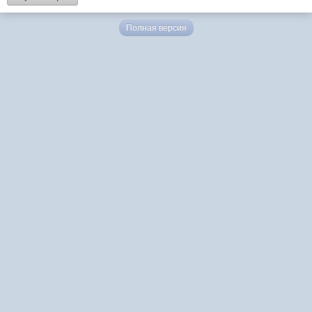
Полная версия