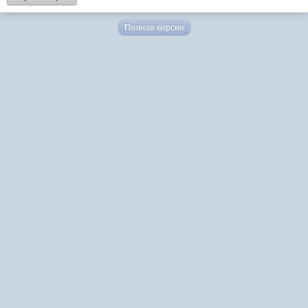
Полная версия