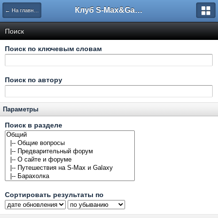
Клуб S-Max&Galaxy
← На главную
Поиск
Поиск по ключевым словам
Поиск по автору
Параметры
Поиск в разделе
Сортировать результаты по