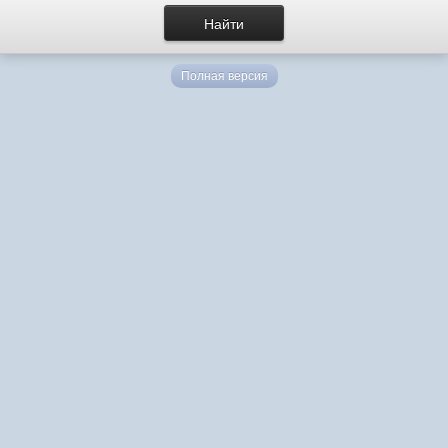
Полная версия