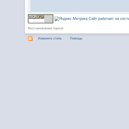
Сайт работает на хос
Восстановление пароля
Изменить стиль
Помощь