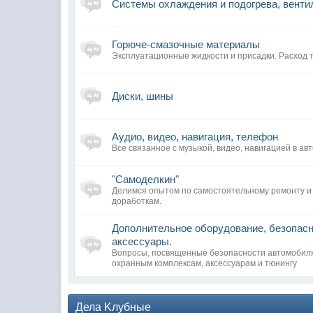
Системы охлаждения и подогрева, венти
Горюче-смазочные материалы
Эксплуатационные жидкости и присадки. Расход 
Диски, шины
Аудио, видео, навигация, телефон
Все связанное с музыкой, видео, навигацией в а
"Самоделкин"
Делимся опытом по самостоятельному ремонту и
доработкам.
Дополнительное оборудование, безопасн
аксессуары.
Вопросы, посвященные безопасности автомобиля
охранным комплексам, аксессуарам и тюнингу
Дела Kлубные