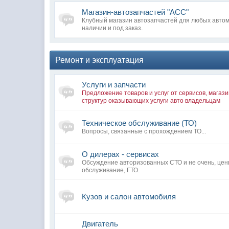
Магазин-автозапчастей "АСС"
Клубный магазин автозапчастей для любых автом
наличии и под заказ.
Ремонт и эксплуатация
Услуги и запчасти
Предложение товаров и услуг от сервисов, магази
структур оказывающих услуги авто владельцам
Техническое обслуживание (ТО)
Вопросы, связанные с прохождением ТО...
О дилерах - сервисах
Обсуждение авторизованных СТО и не очень, цен
обслуживание, ГТО.
Кузов и салон автомобиля
Двигатель