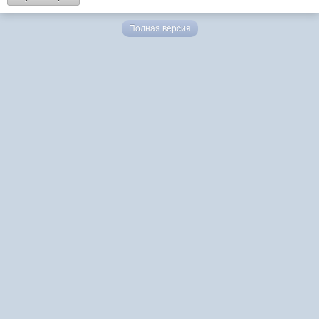
Полная версия