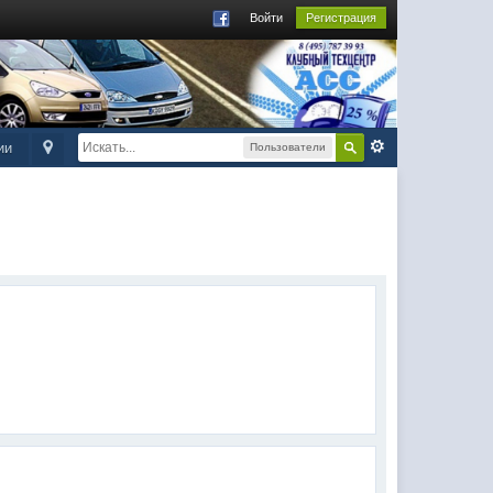
Войти
Регистрация
ии
Пользователи