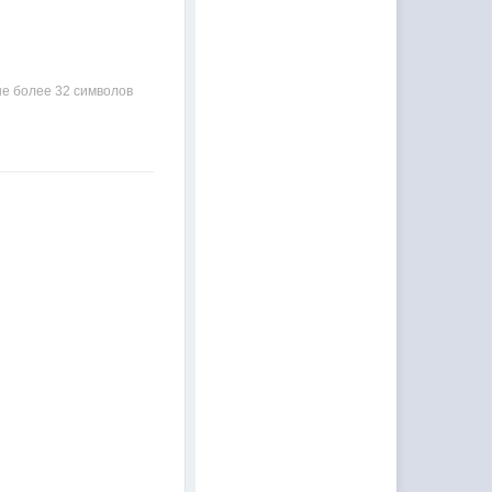
е более 32 символов