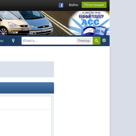
Войти
Регистрация
ии
Помощь