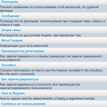
Помощник
Полный справочник по использованию этой маленькой, но удобной
функции.
Сообщения
Руководство по функциям, используемым при создании темы, опроса и
ответа в тему.
Опции темы
Руководство по доступным опциям, при просмотре тем.
Фото Галерея
Информация для пользователей
Преимущества регистрации
Как зарегистрироваться и каковы преимущества зарегистрированного
пользователя.
Shoutbox
Contains informations on how to use the features included in the shoutbox,
like the quick commands.
Как зарегистрироваться
Как зарегистрироваться и получить все преимущества
зарегистрированного пользователя.
How to Register
How to register and the added benefits of being a registered member.
Cookies и их использование