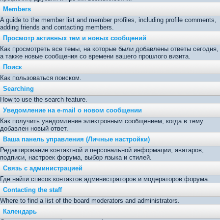
Members
A guide to the member list and member profiles, including profile comments,
adding friends and contacting members.
Просмотр активных тем и новых сообщений
Как просмотреть все темы, на которые были добавлены ответы сегодня,
а также новые сообщения со времени вашего прошлого визита.
Поиск
Как пользоваться поиском.
Searching
How to use the search feature.
Уведомление на е-mail о новом сообщении
Как получить уведомление электронным сообщением, когда в тему
добавлен новый ответ.
Ваша панель управления (Личные настройки)
Редактирование контактной и персональной информации, аватаров,
подписи, настроек форума, выбор языка и стилей.
Связь с администрацией
Где найти список контактов администраторов и модераторов форума.
Contacting the staff
Where to find a list of the board moderators and administrators.
Календарь