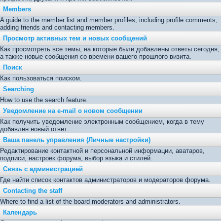
Members
A guide to the member list and member profiles, including profile comments,
adding friends and contacting members.
Просмотр активных тем и новых сообщений
Как просмотреть все темы, на которые были добавлены ответы сегодня,
а также новые сообщения со времени вашего прошлого визита.
Поиск
Как пользоваться поиском.
Searching
How to use the search feature.
Уведомление на е-mail о новом сообщении
Как получить уведомление электронным сообщением, когда в тему
добавлен новый ответ.
Ваша панель управления (Личные настройки)
Редактирование контактной и персональной информации, аватаров,
подписи, настроек форума, выбор языка и стилей.
Связь с администрацией
Где найти список контактов администраторов и модераторов форума.
Contacting the staff
Where to find a list of the board moderators and administrators.
Календарь