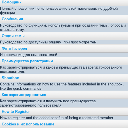
Помощник
Полный справочник по использованию этой маленькой, но удобной
функции.
Сообщения
Руководство по функциям, используемым при создании темы, опроса и
ответа в тему.
Опции темы
Руководство по доступным опциям, при просмотре тем.
Фото Галерея
Информация для пользователей
Преимущества регистрации
Как зарегистрироваться и каковы преимущества зарегистрированного
пользователя.
Shoutbox
Contains informations on how to use the features included in the shoutbox,
like the quick commands.
Как зарегистрироваться
Как зарегистрироваться и получить все преимущества
зарегистрированного пользователя.
How to Register
How to register and the added benefits of being a registered member.
Cookies и их использование