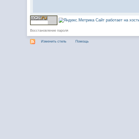
Сайт работает на хос
Восстановление пароля
Изменить стиль
Помощь