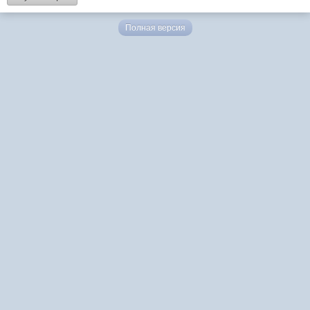
Полная версия