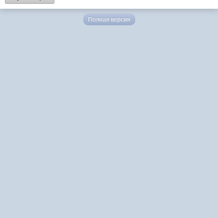
Полная версия