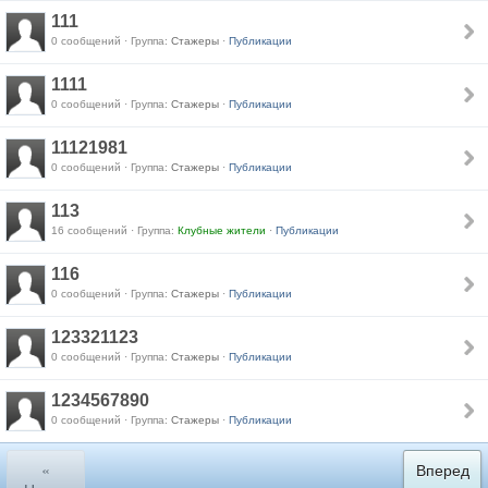
111
0 сообщений · Группа:
Стажеры
·
Публикации
1111
0 сообщений · Группа:
Стажеры
·
Публикации
11121981
0 сообщений · Группа:
Стажеры
·
Публикации
113
16 сообщений · Группа:
Клубные жители
·
Публикации
116
0 сообщений · Группа:
Стажеры
·
Публикации
123321123
0 сообщений · Группа:
Стажеры
·
Публикации
1234567890
0 сообщений · Группа:
Стажеры
·
Публикации
«
Вперед