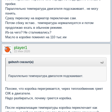
пробке.
Параллельно температура двигателя подскакивает.. не могу
понять.
Сразу перехожу на вариатор переключаю сам.
Потом сбоку встаю.. температура нормализуется и потом
продолжаю ехать в обычном режиме.
Из-за чего? Не сталкивались?
Масло в коробке поменял на 110 тыс.км
player1
22 Июн 2020
gabush сказал(а)
Параллельно температура двигателя подскакивает.
Похоже, что коробка перегревается, через теплообменник греет
ОЖ в двигателе.
Надо разбираться, почему греется коробка.
После нормализации температуры коробка переключает как