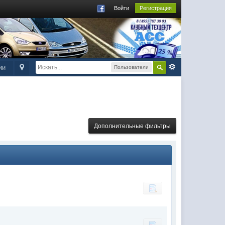
Войти
Регистрация
ии
Пользователи
Дополнительные фильтры