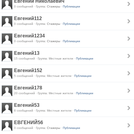
Евгений Николаевич
0 сообщений · Группа:
Стажеры
·
Публикации
Евгений112
0 сообщений · Группа:
Стажеры
·
Публикации
Евгений1234
0 сообщений · Группа:
Стажеры
·
Публикации
Евгений13
15 сообщений · Группа: Местные жители ·
Публикации
Евгений152
5 сообщений · Группа: Местные жители ·
Публикации
Евгений178
20 сообщений · Группа: Местные жители ·
Публикации
Евгений53
6 сообщений · Группа: Местные жители ·
Публикации
ЕВГЕНИЙ56
0 сообщений · Группа:
Стажеры
·
Публикации