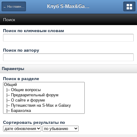
Клуб S-Max&Galaxy
← На главную
Поиск
Поиск по ключевым словам
Поиск по автору
Параметры
Поиск в разделе
Сортировать результаты по