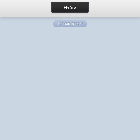
Полная версия