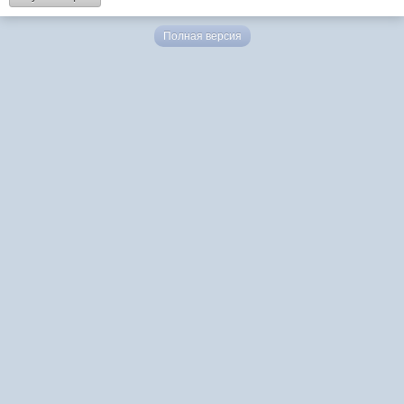
Полная версия