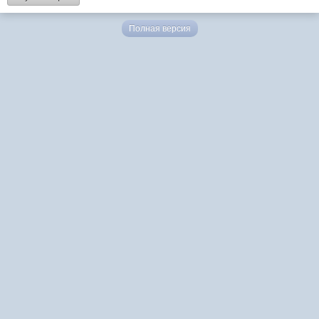
Полная версия