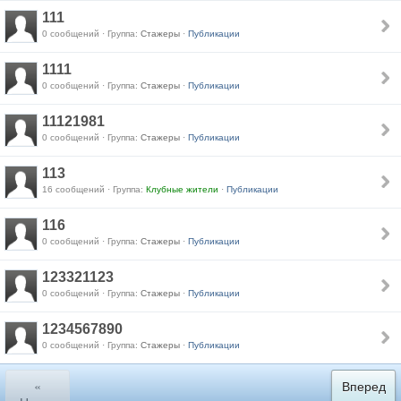
111
0 сообщений · Группа:
Стажеры
·
Публикации
1111
0 сообщений · Группа:
Стажеры
·
Публикации
11121981
0 сообщений · Группа:
Стажеры
·
Публикации
113
16 сообщений · Группа:
Клубные жители
·
Публикации
116
0 сообщений · Группа:
Стажеры
·
Публикации
123321123
0 сообщений · Группа:
Стажеры
·
Публикации
1234567890
0 сообщений · Группа:
Стажеры
·
Публикации
«
Вперед