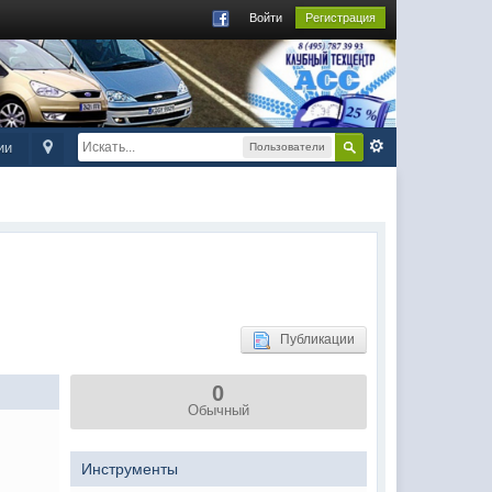
Войти
Регистрация
ии
Пользователи
Публикации
0
Обычный
Инструменты