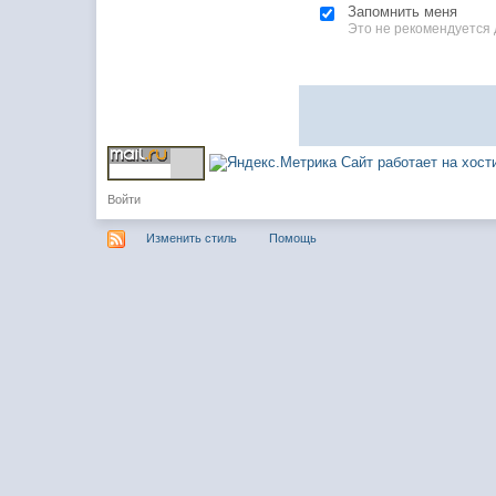
Запомнить меня
Это не рекомендуется
Сайт работает на хос
Войти
Изменить стиль
Помощь