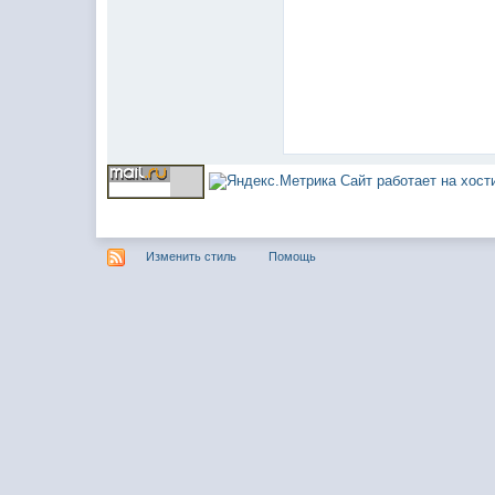
Сайт работает на хос
Изменить стиль
Помощь