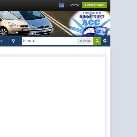
Войти
Регистрация
ии
Помощь