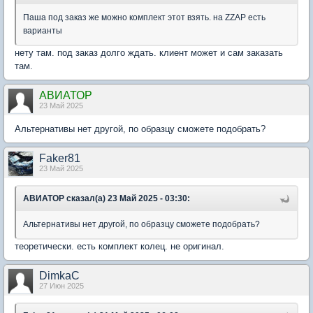
Паша под заказ же можно комплект этот взять. на ZZAP есть
варианты
нету там. под заказ долго ждать. клиент может и сам заказать
там.
АВИАТОР
23 Май 2025
Альтернативы нет другой, по образцу сможете подобрать?
Faker81
23 Май 2025
АВИАТОР сказал(а) 23 Май 2025 - 03:30:
Альтернативы нет другой, по образцу сможете подобрать?
теоретически. есть комплект колец. не оригинал.
DimkaC
27 Июн 2025