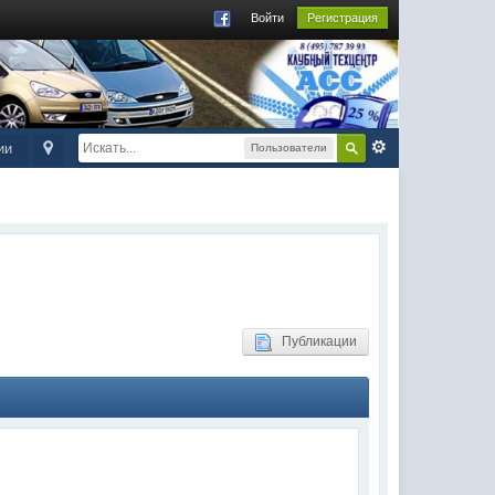
Войти
Регистрация
ии
Пользователи
Публикации